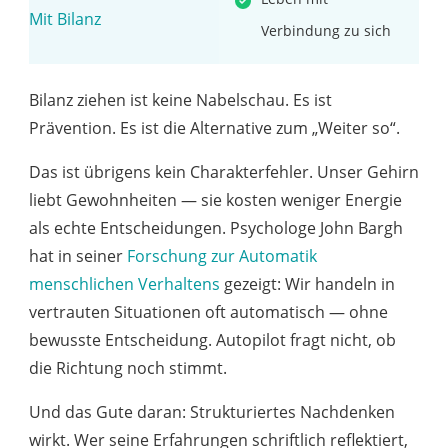
Verbindung zu sich
Bilanz ziehen ist keine Nabelschau. Es ist
Prävention. Es ist die Alternative zum „Weiter so“.
Das ist übrigens kein Charakterfehler. Unser Gehirn
liebt Gewohnheiten — sie kosten weniger Energie
als echte Entscheidungen. Psychologe John Bargh
hat in seiner
Forschung zur Automatik
menschlichen Verhaltens
gezeigt: Wir handeln in
vertrauten Situationen oft automatisch — ohne
bewusste Entscheidung. Autopilot fragt nicht, ob
die Richtung noch stimmt.
Und das Gute daran: Strukturiertes Nachdenken
wirkt. Wer seine Erfahrungen schriftlich reflektiert,