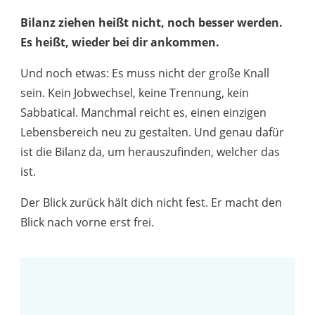
Bilanz ziehen heißt nicht, noch besser werden.
Es heißt, wieder bei dir ankommen.
Und noch etwas: Es muss nicht der große Knall
sein. Kein Jobwechsel, keine Trennung, kein
Sabbatical. Manchmal reicht es, einen einzigen
Lebensbereich neu zu gestalten. Und genau dafür
ist die Bilanz da, um herauszufinden, welcher das
ist.
Der Blick zurück hält dich nicht fest. Er macht den
Blick nach vorne erst frei.