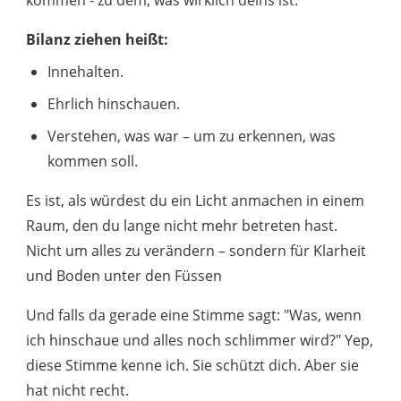
Bilanz ziehen heißt:
Innehalten.
Ehrlich hinschauen.
Verstehen, was war – um zu erkennen, was
kommen soll.
Es ist, als würdest du ein Licht anmachen in einem
Raum, den du lange nicht mehr betreten hast.
Nicht um alles zu verändern – sondern für Klarheit
und Boden unter den Füssen
Und falls da gerade eine Stimme sagt: "Was, wenn
ich hinschaue und alles noch schlimmer wird?" Yep,
diese Stimme kenne ich. Sie schützt dich. Aber sie
hat nicht recht.