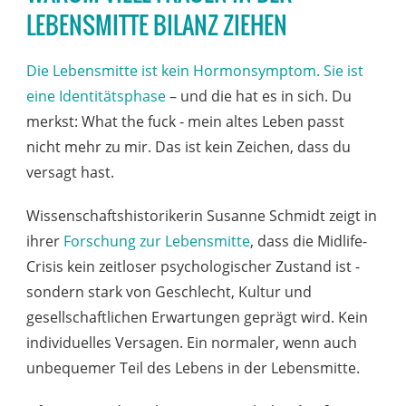
LEBENSMITTE BILANZ ZIEHEN
Die Lebensmitte ist kein Hormonsymptom. Sie ist
eine Identitätsphase
– und die hat es in sich. Du
merkst: What the fuck - mein altes Leben passt
nicht mehr zu mir. Das ist kein Zeichen, dass du
versagt hast.
Wissenschaftshistorikerin Susanne Schmidt zeigt in
ihrer
Forschung zur Lebensmitte
, dass die Midlife-
Crisis kein zeitloser psychologischer Zustand ist -
sondern stark von Geschlecht, Kultur und
gesellschaftlichen Erwartungen geprägt wird. Kein
individuelles Versagen. Ein normaler, wenn auch
unbequemer Teil des Lebens in der Lebensmitte.