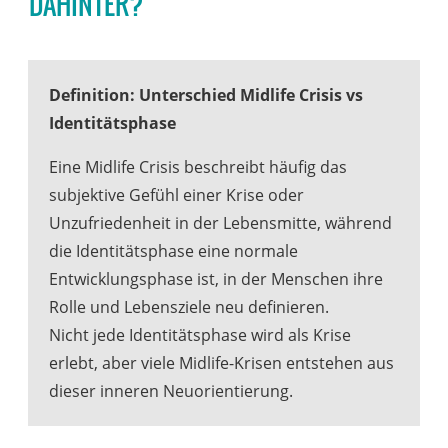
DAHINTER?
Definition: Unterschied Midlife Crisis vs
Identitätsphase
Eine Midlife Crisis beschreibt häufig das
subjektive Gefühl einer Krise oder
Unzufriedenheit in der Lebensmitte, während
die Identitätsphase eine normale
Entwicklungsphase ist, in der Menschen ihre
Rolle und Lebensziele neu definieren.
Nicht jede Identitätsphase wird als Krise
erlebt, aber viele Midlife-Krisen entstehen aus
dieser inneren Neuorientierung.