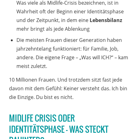
Was viele als Midlife-Crisis bezeichnen, ist in
Wahrheit oft der Beginn einer Identitätsphase
und der Zeitpunkt, in dem eine
Lebensbilanz
mehr bringt als jede Ablenkung
Die meisten Frauen dieser Generation haben
jahrzehntelang funktioniert: für Familie, Job,
andere. Die eigene Frage – „Was will ICH?“ – kam
meist zuletzt.
10 Millionen Frauen. Und trotzdem sitzt fast jede
davon mit dem Gefühl: Keiner versteht das. Ich bin
die Einzige. Du bist es nicht.
MIDLIFE CRISIS ODER
IDENTITÄTSPHASE - WAS STECKT