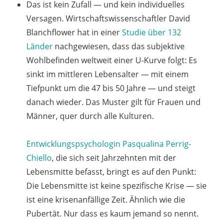
Das ist kein Zufall — und kein individuelles
Versagen. Wirtschaftswissenschaftler David
Blanchflower hat in einer
Studie über 132
Länder
nachgewiesen, dass das subjektive
Wohlbefinden weltweit einer U-Kurve folgt: Es
sinkt im mittleren Lebensalter — mit einem
Tiefpunkt um die 47 bis 50 Jahre — und steigt
danach wieder. Das Muster gilt für Frauen und
Männer, quer durch alle Kulturen.
Entwicklungspsychologin Pasqualina Perrig-
Chiello
, die sich seit Jahrzehnten mit der
Lebensmitte befasst, bringt es auf den Punkt:
Die Lebensmitte ist keine spezifische Krise — sie
ist eine krisenanfällige Zeit. Ähnlich wie die
Pubertät. Nur dass es kaum jemand so nennt.