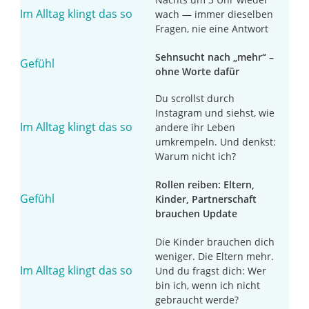
wach — immer dieselben
Fragen, nie eine Antwort
Sehnsucht nach „mehr“ –
ohne Worte dafür
Du scrollst durch
Instagram und siehst, wie
andere ihr Leben
umkrempeln. Und denkst:
Warum nicht ich?
Rollen reiben: Eltern,
Kinder, Partnerschaft
brauchen Update
Die Kinder brauchen dich
weniger. Die Eltern mehr.
Und du fragst dich: Wer
bin ich, wenn ich nicht
gebraucht werde?