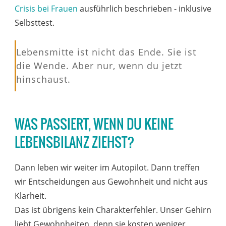
Crisis bei Frauen
ausführlich beschrieben - inklusive
Selbsttest.
Lebensmitte ist nicht das Ende. Sie ist
die Wende. Aber nur, wenn du jetzt
hinschaust.
WAS PASSIERT, WENN DU KEINE
LEBENSBILANZ ZIEHST?
Dann leben wir weiter im Autopilot. Dann treffen
wir Entscheidungen aus Gewohnheit und nicht aus
Klarheit.
Das ist übrigens kein Charakterfehler. Unser Gehirn
liebt Gewohnheiten, denn sie kosten weniger