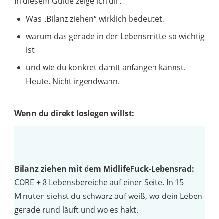
In diesem Guide zeige ich dir:
Was „Bilanz ziehen“ wirklich bedeutet,
warum das gerade in der Lebensmitte so wichtig
ist
und wie du konkret damit anfangen kannst.
Heute. Nicht irgendwann.
Wenn du direkt loslegen willst:
Bilanz ziehen mit dem MidlifeFuck-Lebensrad:
CORE + 8 Lebensbereiche auf einer Seite. In 15
Minuten siehst du schwarz auf weiß, wo dein Leben
gerade rund läuft und wo es hakt.