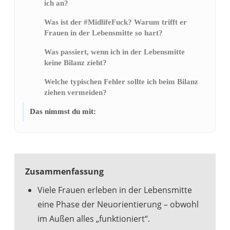
ich an?
Was ist der #MidlifeFuck? Warum trifft er
Frauen in der Lebensmitte so hart?
Was passiert, wenn ich in der Lebensmitte
keine Bilanz zieht?
Welche typischen Fehler sollte ich beim Bilanz
ziehen vermeiden?
Das nimmst du mit:
Zusammenfassung
Viele Frauen erleben in der Lebensmitte
eine Phase der Neuorientierung – obwohl
im Außen alles „funktioniert“.