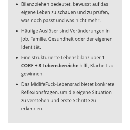
Bilanz ziehen bedeutet, bewusst auf das
eigene Leben zu schauen und zu prüfen,
was noch passt und was nicht mehr.
Häufige Auslöser sind Veränderungen in
Job, Familie, Gesundheit oder der eigenen
Identität.
Eine strukturierte Lebensbilanz über
1
CORE + 8 Lebensbereiche
hilft, Klarheit zu
gewinnen.
Das MidlifeFuck-Lebensrad bietet konkrete
Reflexionsfragen, um die eigene Situation
zu verstehen und erste Schritte zu
erkennen.