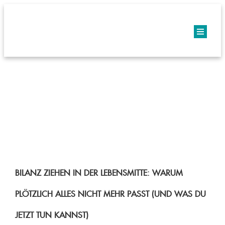
BILANZ ZIEHEN IN DER LEBENSMITTE: WARUM
PLÖTZLICH ALLES NICHT MEHR PASST (UND WAS DU
JETZT TUN KANNST)