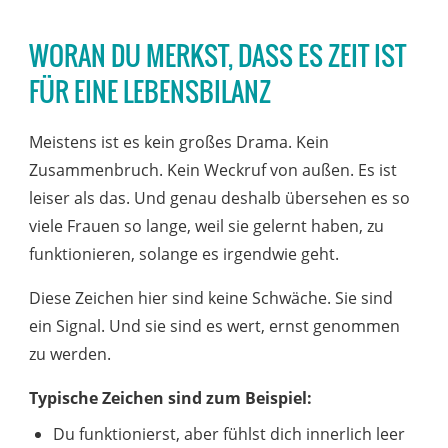
WORAN DU MERKST, DASS ES ZEIT IST
FÜR EINE LEBENSBILANZ
Meistens ist es kein großes Drama. Kein
Zusammenbruch. Kein Weckruf von außen. Es ist
leiser als das. Und genau deshalb übersehen es so
viele Frauen so lange, weil sie gelernt haben, zu
funktionieren, solange es irgendwie geht.
Diese Zeichen hier sind keine Schwäche. Sie sind
ein Signal. Und sie sind es wert, ernst genommen
zu werden.
Typische Zeichen sind zum Beispiel:
Du funktionierst, aber fühlst dich innerlich leer