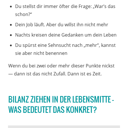
Du stellst dir immer öfter die Frage: „War’s das
schon?“
Dein Job läuft. Aber du willst ihn nicht mehr
Nachts kreisen deine Gedanken um dein Leben
Du spürst eine Sehnsucht nach „mehr“, kannst
sie aber nicht benennen
Wenn du bei zwei oder mehr dieser Punkte nickst
— dann ist das nicht Zufall. Dann ist es Zeit.
BILANZ ZIEHEN IN DER LEBENSMITTE -
WAS BEDEUTET DAS KONKRET?