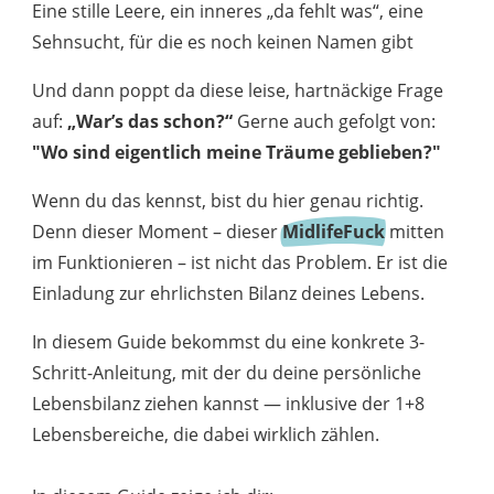
Eine stille Leere, ein inneres „da fehlt was“, eine
Sehnsucht, für die es noch keinen Namen gibt
Und dann poppt da diese leise, hartnäckige Frage
auf:
„War’s das schon?“
Gerne auch gefolgt von:
"Wo sind eigentlich meine Träume geblieben?"
Wenn du das kennst, bist du hier genau richtig.
Denn dieser Moment – dieser
MidlifeFuck
mitten
im Funktionieren – ist nicht das Problem. Er ist die
Einladung zur ehrlichsten Bilanz deines Lebens.
In diesem Guide bekommst du eine konkrete 3-
Schritt-Anleitung, mit der du deine persönliche
Lebensbilanz ziehen kannst — inklusive der 1+8
Lebensbereiche, die dabei wirklich zählen.