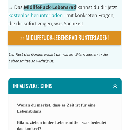
→
Das
MidlifeFuck-Lebensrad
kannst du dir jetzt
kostenlos herunterladen
- mit konkreten Fragen,
die dir sofort zeigen, was Sache ist.
>> MIDLIFEFUCK-LEBENSRAD RUNTERLADEN!
Der Rest des Guides erklärt dir, warum Bilanz ziehen in der
Lebensmitte so wichtig ist.
INHALTSVERZEICHNIS
Woran du merkst, dass es Zeit ist für eine
Lebensbilanz
Bilanz ziehen in der Lebensmitte - was bedeutet
das konkret?