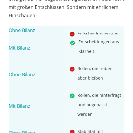
mit großen Entschlüssen. Sondern mit ehrlichem
Hinschauen.
Entscheidungen aus
Entscheidungen aus
Gewohnheit
Klarheit
Rollen, die reiben -
aber bleiben
Rollen, die hinterfragt
und angepasst
werden
Stabilität mit