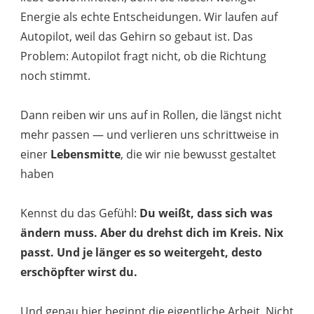
Energie als echte Entscheidungen. Wir laufen auf
Autopilot, weil das Gehirn so gebaut ist. Das
Problem: Autopilot fragt nicht, ob die Richtung
noch stimmt.
Dann reiben wir uns auf in Rollen, die längst nicht
mehr passen — und verlieren uns schrittweise in
einer
Lebensmitte
, die wir nie bewusst gestaltet
haben
Kennst du das Gefühl:
Du weißt, dass sich was
ändern muss. Aber du drehst dich im Kreis. Nix
passt. Und je länger es so weitergeht, desto
erschöpfter wirst du.
Und genau hier beginnt die eigentliche Arbeit. Nicht