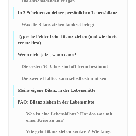
Die entscheidenden Fragen
In 3 Schritten zu deiner persönlichen Lebensbilanz
Was dir Bilanz ziehen konkret bringt
Typische Fehler beim Bilanz ziehen (und wie du sie
vermeidest)
Wenn nicht jetzt, wann dann?
Die ersten 50 Jahre sind oft fremdbestimmt
Die zweite Hälfte: kann selbstbestimmt sein
Meine eigene Bilanz in der Lebensmitte
FAQ: Bilanz ziehen in der Lebensmitte
Was ist eine Lebensbilanz? Hat das was mit
einer Krise zu tun?
Wie geht Bilanz ziehen konkret? Wie fange