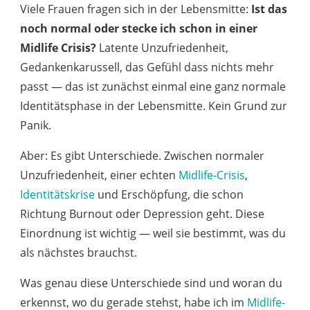
Viele Frauen fragen sich in der Lebensmitte:
Ist das
noch normal oder stecke ich schon in einer
Midlife Crisis?
Latente Unzufriedenheit,
Gedankenkarussell, das Gefühl dass nichts mehr
passt — das ist zunächst einmal eine ganz normale
Identitätsphase in der Lebensmitte. Kein Grund zur
Panik.
Aber: Es gibt Unterschiede. Zwischen normaler
Unzufriedenheit, einer echten
Midlife-Crisis
,
Identitätskrise
und Erschöpfung, die schon
Richtung Burnout oder Depression geht. Diese
Einordnung ist wichtig — weil sie bestimmt, was du
als nächstes brauchst.
Was genau diese Unterschiede sind und woran du
erkennst, wo du gerade stehst, habe ich im
Midlife-