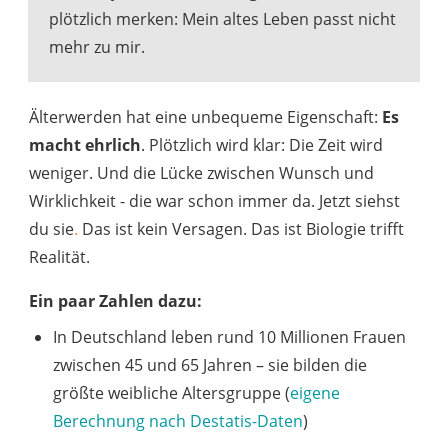
plötzlich merken: Mein altes Leben passt nicht
mehr zu mir.
Älterwerden hat eine unbequeme Eigenschaft:
Es
macht ehrlich
. Plötzlich wird klar: Die Zeit wird
weniger. Und die Lücke zwischen Wunsch und
Wirklichkeit - die war schon immer da. Jetzt siehst
du sie
.
Das ist kein Versagen. Das ist Biologie trifft
Realität.
Ein paar Zahlen dazu:
In Deutschland leben rund 10 Millionen Frauen
zwischen 45 und 65 Jahren – sie bilden die
größte weibliche Altersgruppe (
eigene
Berechnung nach Destatis-Daten
)