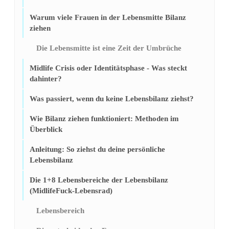
Warum viele Frauen in der Lebensmitte Bilanz
ziehen
Die Lebensmitte ist eine Zeit der Umbrüche
Midlife Crisis oder Identitätsphase - Was steckt
dahinter?
Was passiert, wenn du keine Lebensbilanz ziehst?
Wie Bilanz ziehen funktioniert: Methoden im
Überblick
Anleitung: So ziehst du deine persönliche
Lebensbilanz
Die 1+8 Lebensbereiche der Lebensbilanz
(MidlifeFuck-Lebensrad)
Lebensbereich